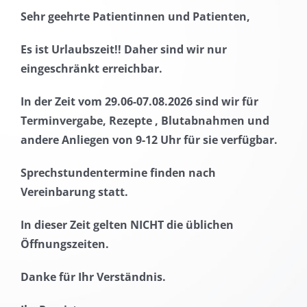
Sehr geehrte Patientinnen und Patienten,
Es ist Urlaubszeit!! Daher sind wir nur
eingeschränkt erreichbar.
In der Zeit vom 29.06-07.08.2026 sind wir für
Terminvergabe, Rezepte , Blutabnahmen und
andere Anliegen von 9-12 Uhr für sie verfügbar.
Sprechstundentermine finden nach
Vereinbarung statt.
In dieser Zeit gelten NICHT die üblichen
Öffnungszeiten.
Danke für Ihr Verständnis.