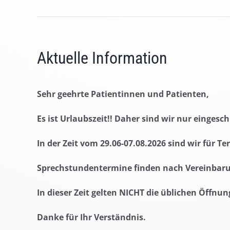
Aktuelle Information
Sehr geehrte Patientinnen und Patienten,
Es ist Urlaubszeit!! Daher sind wir nur eingesc
In der Zeit vom 29.06-07.08.2026 sind wir für 
Sprechstundentermine finden nach Vereinbaru
In dieser Zeit gelten NICHT die üblichen Öffnun
Danke für Ihr Verständnis.