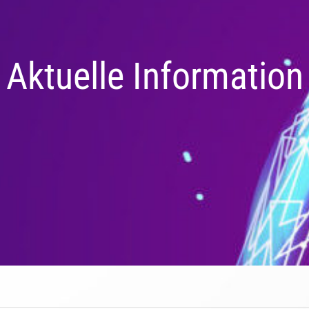
Aktuelle Information