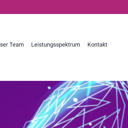
ser Team
Leistungsspektrum
Kontakt