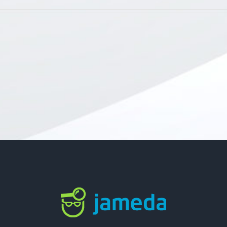
Praxis
geschlossen