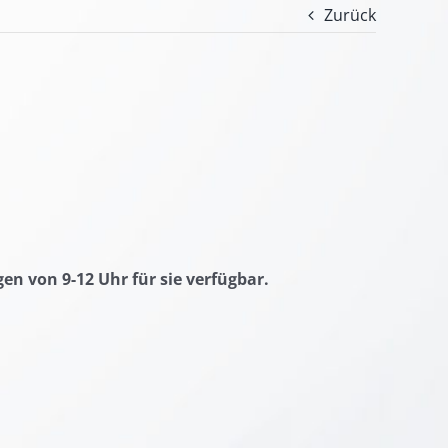
Zurück
en von 9-12 Uhr für sie verfügbar.