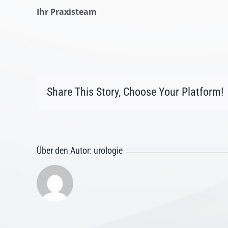
Ihr Praxisteam
Share This Story, Choose Your Platform!
Über den Autor:
urologie