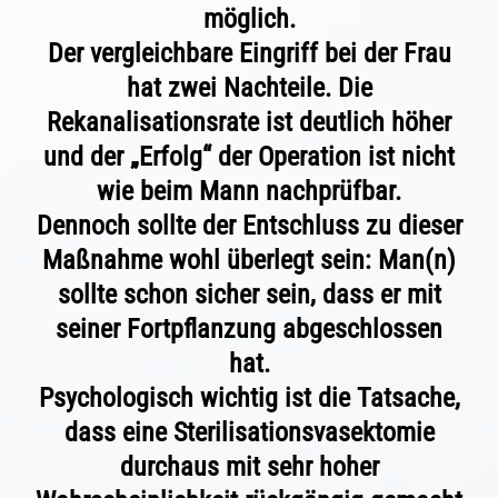
möglich.
Der vergleichbare Eingriff bei der Frau
hat zwei Nachteile. Die
Rekanalisationsrate ist deutlich höher
und der „Erfolg“ der Operation ist nicht
wie beim Mann nachprüfbar.
Dennoch sollte der Entschluss zu dieser
Maßnahme wohl überlegt sein: Man(n)
sollte schon sicher sein, dass er mit
seiner Fortpflanzung abgeschlossen
hat.
Psychologisch wichtig ist die Tatsache,
dass eine Sterilisationsvasektomie
durchaus mit sehr hoher