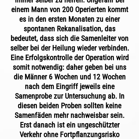
immer selber zu helfen: Ungefähr bei
einem Mann von 200 Operierten kommt
es in den ersten Monaten zu einer
spontanen Rekanalisation, das
bedeutet, dass sich die Samenleiter von
selber bei der Heilung wieder verbinden.
Eine Erfolgskontrolle der Operation wird
somit notwendig: daher geben bei uns
die Männer 6 Wochen und 12 Wochen
nach dem Eingriff jeweils eine
Samenprobe zur Untersuchung ab. In
diesen beiden Proben sollten keine
Samenfäden mehr nachweisbar sein.
Erst danach ist ein ungeschützter
Verkehr ohne Fortpflanzungsrisko