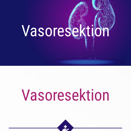
Vasoresektion
Vasoresektion