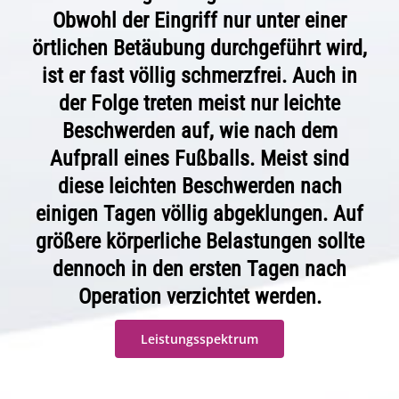
Obwohl der Eingriff nur unter einer
örtlichen Betäubung durchgeführt wird,
ist er fast völlig schmerzfrei. Auch in
der Folge treten meist nur leichte
Beschwerden auf, wie nach dem
Aufprall eines Fußballs. Meist sind
diese leichten Beschwerden nach
einigen Tagen völlig abgeklungen. Auf
größere körperliche Belastungen sollte
dennoch in den ersten Tagen nach
Operation verzichtet werden.
Leistungsspektrum