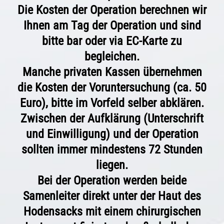
Die Kosten der Operation berechnen wir
Ihnen am Tag der Operation und sind
bitte bar oder via EC-Karte zu
begleichen.
Manche privaten Kassen übernehmen
die Kosten der Voruntersuchung (ca. 50
Euro), bitte im Vorfeld selber abklären.
Zwischen der Aufklärung (Unterschrift
und Einwilligung) und der Operation
sollten immer mindestens 72 Stunden
liegen.
Bei der Operation werden beide
Samenleiter direkt unter der Haut des
Hodensacks mit einem chirurgischen