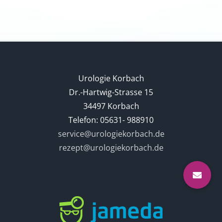
Urologie Korbach
Dr.-Hartwig-Strasse 15
34497 Korbach
Telefon: 05631- 988910
service@urologiekorbach.de
rezept@urologiekorbach.de