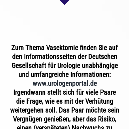
Zum Thema Vasektomie finden Sie auf
den Informationsseiten der Deutschen
Gesellschaft für Urologie unabhängige
und umfangreiche Informationen:
www.urologenportal.de
Irgendwann stellt sich für viele Paare
die Frage, wie es mit der Verhütung
weitergehen soll. Das Paar möchte sein
Vergnügen genießen, aber das Risiko,
einen (verspäteten) Nachwuchs zu