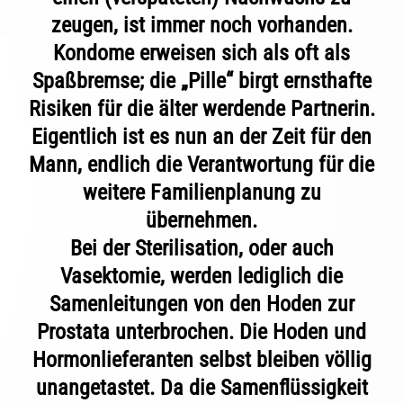
zeugen, ist immer noch vorhanden.
Kondome erweisen sich als oft als
Spaßbremse; die „Pille“ birgt ernsthafte
Risiken für die älter werdende Partnerin.
Eigentlich ist es nun an der Zeit für den
Mann, endlich die Verantwortung für die
weitere Familienplanung zu
übernehmen.
Bei der Sterilisation, oder auch
Vasektomie, werden lediglich die
Samenleitungen von den Hoden zur
Prostata unterbrochen. Die Hoden und
Hormonlieferanten selbst bleiben völlig
unangetastet. Da die Samenflüssigkeit