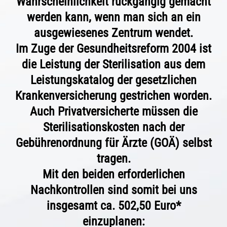
Wahrscheinlichkeit rückgängig gemacht
werden kann, wenn man sich an ein
ausgewiesenes Zentrum wendet.
Im Zuge der Gesundheitsreform 2004 ist
die Leistung der Sterilisation aus dem
Leistungskatalog der gesetzlichen
Krankenversicherung gestrichen worden.
Auch Privatversicherte müssen die
Sterilisationskosten nach der
Gebührenordnung für Ärzte (GOÄ) selbst
tragen.
Mit den beiden erforderlichen
Nachkontrollen sind somit bei uns
insgesamt ca. 502,50 Euro*
einzuplanen: