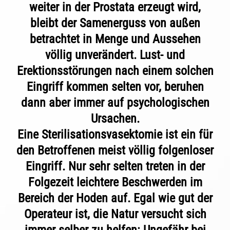
weiter in der Prostata erzeugt wird,
bleibt der Samenerguss von außen
betrachtet in Menge und Aussehen
völlig unverändert. Lust- und
Erektionsstörungen nach einem solchen
Eingriff kommen selten vor, beruhen
dann aber immer auf psychologischen
Ursachen.
Eine Sterilisationsvasektomie ist ein für
den Betroffenen meist völlig folgenloser
Eingriff. Nur sehr selten treten in der
Folgezeit leichtere Beschwerden im
Bereich der Hoden auf. Egal wie gut der
Operateur ist, die Natur versucht sich